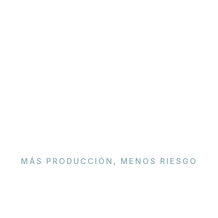
MÁS PRODUCCIÓN, MENOS RIESGO