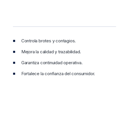
Controla brotes y contagios.
Mejora la calidad y trazabilidad.
Garantiza continuidad operativa.
Fortalece la confianza del consumidor.