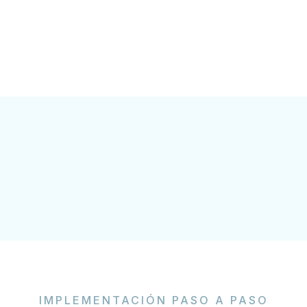
IMPLEMENTACIÓN PASO A PASO