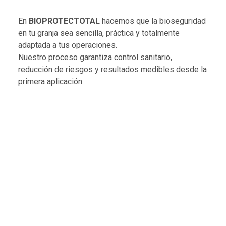
En
BIOPROTECTOTAL
hacemos que la bioseguridad
en tu granja sea sencilla, práctica y totalmente
adaptada a tus operaciones.
Nuestro proceso garantiza control sanitario,
reducción de riesgos y resultados medibles desde la
primera aplicación.