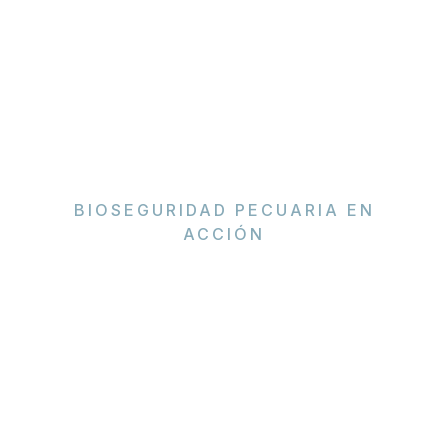
BIOSEGURIDAD PECUARIA EN
ACCIÓN