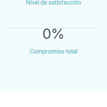
Nivel de satisfacción
0
%
Compromiso total